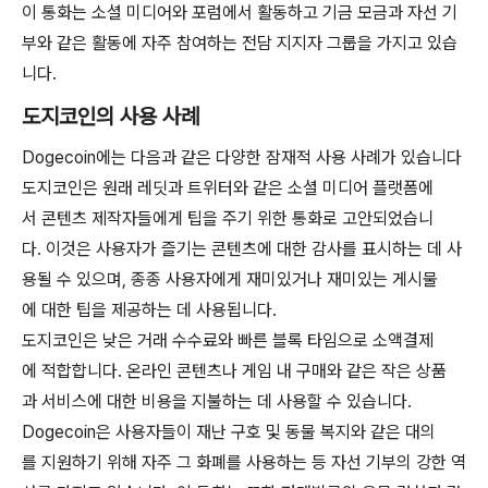
이 통화는 소셜 미디어와 포럼에서 활동하고 기금 모금과 자선 기
부와 같은 활동에 자주 참여하는 전담 지지자 그룹을 가지고 있습
니다.
도지코인의 사용 사례
Dogecoin에는 다음과 같은 다양한 잠재적 사용 사례가 있습니다
도지코인은 원래 레딧과 트위터와 같은 소셜 미디어 플랫폼에
서 콘텐츠 제작자들에게 팁을 주기 위한 통화로 고안되었습니
다. 이것은 사용자가 즐기는 콘텐츠에 대한 감사를 표시하는 데 사
용될 수 있으며, 종종 사용자에게 재미있거나 재미있는 게시물
에 대한 팁을 제공하는 데 사용됩니다.
도지코인은 낮은 거래 수수료와 빠른 블록 타임으로 소액결제
에 적합합니다. 온라인 콘텐츠나 게임 내 구매와 같은 작은 상품
과 서비스에 대한 비용을 지불하는 데 사용할 수 있습니다.
Dogecoin은 사용자들이 재난 구호 및 동물 복지와 같은 대의
를 지원하기 위해 자주 그 화폐를 사용하는 등 자선 기부의 강한 역