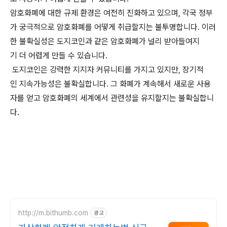
암호화폐에 대한 규제 환경은 여전히 진화하고 있으며, 각국 정부
가 궁극적으로 암호화폐를 어떻게 취급할지는 불투명합니다. 이러
한 불확실성은 도지코인과 같은 암호화폐가 널리 받아들여지
기 더 어렵게 만들 수 있습니다.
도지코인은 강력한 지지자 커뮤니티를 가지고 있지만, 장기적
인 지속가능성은 불확실합니다. 그 화폐가 계속해서 새로운 사용
자를 얻고 암호화폐의 세계에서 관련성을 유지할지는 불확실합니
다.
http://m.bithumb.com
광고