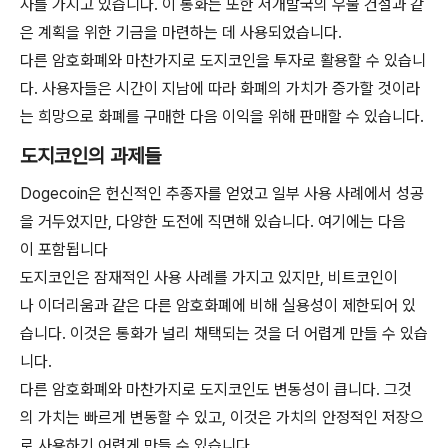
사를 가지고 있습니다. 이 통화는 또한 저개발국의 우물 건설과 같
은 계획을 위한 기금을 마련하는 데 사용되었습니다.
다른 암호화폐와 마찬가지로 도지코인을 투자로 활용할 수 있습니
다. 사용자들은 시간이 지남에 따라 화폐의 가치가 증가할 것이라
는 희망으로 화폐를 구매한 다음 이익을 위해 판매할 수 있습니다.
도지코인의 과제들
Dogecoin은 헌신적인 추종자를 얻었고 일부 사용 사례에서 성공
을 거두었지만, 다양한 도전에 직면해 있습니다. 여기에는 다음
이 포함됩니다
도지코인은 잠재적인 사용 사례를 가지고 있지만, 비트코인이
나 이더리움과 같은 다른 암호화폐에 비해 실용성이 제한되어 있
습니다. 이것은 통화가 널리 채택되는 것을 더 어렵게 만들 수 있습
니다.
다른 암호화폐와 마찬가지로 도지코인도 변동성이 큽니다. 그것
의 가치는 빠르게 변동할 수 있고, 이것은 가치의 안정적인 저장으
로 사용하기 어렵게 만들 수 있습니다.