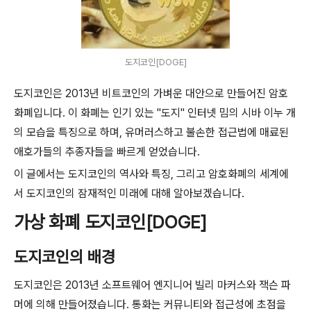
도지코인[DOGE]
도지코인은 2013년 비트코인의 가벼운 대안으로 만들어진 암호
화폐입니다. 이 화폐는 인기 있는 "도지" 인터넷 밈의 시바 이누 개
의 모습을 특징으로 하며, 유머러스하고 불손한 접근법에 매료된
애호가들의 추종자들을 빠르게 얻었습니다.
이 글에서는 도지코인의 역사와 특징, 그리고 암호화폐의 세계에
서 도지코인의 잠재적인 미래에 대해 알아보겠습니다.
가상 화폐 도지코인[DOGE]
도지코인의 배경
도지코인은 2013년 소프트웨어 엔지니어 빌리 마커스와 잭슨 파
머에 의해 만들어졌습니다. 통화는 커뮤니티와 접근성에 초점을