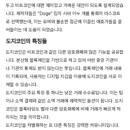
두고 비트코인에 대한 재미있고 가벼운 대안이 되도록 설계되었습
니다. 제작자들은 "Doge" 밈의 시바 이누 개를 통화의 마스코트
로 선택했는데, 이는 유머와 불손한 접근에 이끌린 애호가들을 끌
어들이는 데 도움이 되었습니다.
도지코인의 특징들
도지코인은 비트코인과 같은 다른 암호화폐와 많은 기능을 공유합
니다. 분산형 블록체인을 기반으로 하고 있어 어떤 중앙 기관이
나 기관의 통제도 받지 않는다는 뜻입니다. 블록체인에 거래 내용
이 기록되며, 사용자는 디지털 지갑을 이용해 도지코인을 서로 이
체할 수 있습니다.
도지코인의 주요 특징 중 하나는 낮은 거래 수수료입니다. 이는 팁
이나 소액 결제와 같은 소액 거래에 매력적인 옵션이 됩니다. 도지
코인은 블록타임도 빨라 다른 암호화폐에 비해 거래가 빠르게 처
리되는 것을 의미합니다.
도지코인을 차별화하는 또 다른 특징은 강력한 커뮤니티입니다.